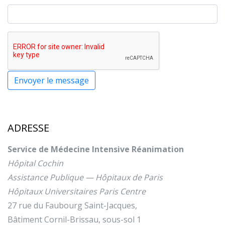
Envoyer le message
ADRESSE
Service de Médecine Intensive Réanimation
Hôpital Cochin
Assistance Publique — Hôpitaux de Paris
Hôpitaux Universitaires Paris Centre
27 rue du Faubourg Saint-Jacques,
Bâtiment Cornil-Brissau, sous-sol 1