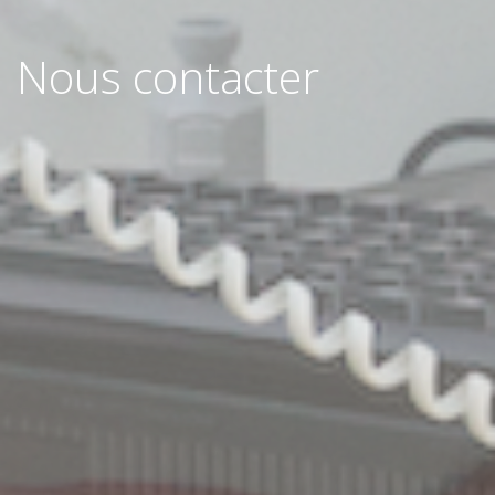
Nous contacter