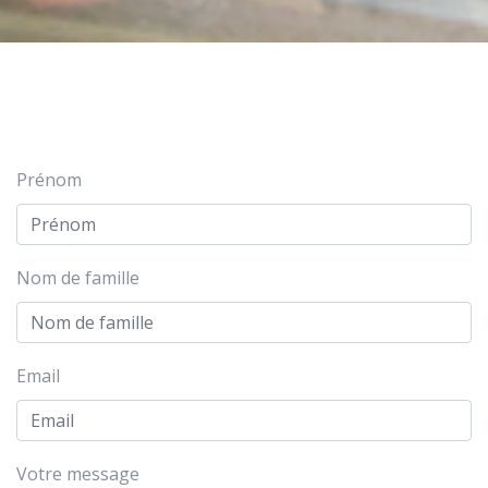
Prénom
Nom de famille
Email
Votre message