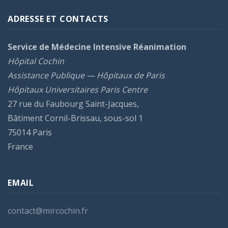
ADRESSE ET CONTACTS
Service de Médecine Intensive Réanimation
Hôpital Cochin
Assistance Publique — Hôpitaux de Paris
Hôpitaux Universitaires Paris Centre
27 rue du Faubourg Saint-Jacques,
Bâtiment Cornil-Brissau, sous-sol 1
75014 Paris
France
EMAIL
contact@mircochin.fr