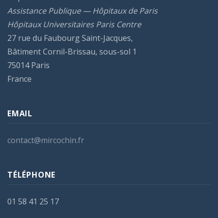
Assistance Publique — Hôpitaux de Paris
Hôpitaux Universitaires Paris Centre
27 rue du Faubourg Saint-Jacques,
Bâtiment Cornil-Brissau, sous-sol 1
75014 Paris
France
EMAIL
contact@mircochin.fr
TÉLÉPHONE
01 58 41 25 17