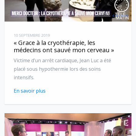
10 SEPTEMBRE 2019
« Grace à la cryothérapie, les
médecins ont sauvé mon cerveau »
Victime d’un arrêt cardiaque, Jean Luc a été
placé sous hypothermie lors des soins
intensifs.
En savoir plus