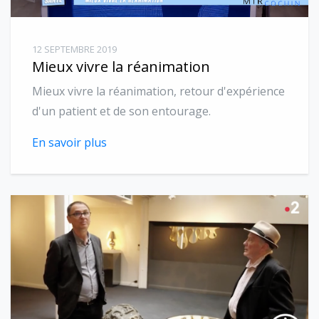
12 SEPTEMBRE 2019
Mieux vivre la réanimation
Mieux vivre la réanimation, retour d'expérience
d'un patient et de son entourage.
En savoir plus