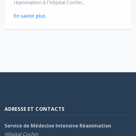
réanimation à l'hôpital Cochin...
En savoir plus
ADRESSE ET CONTACTS
Service de Médecine Intensive Réanimation
Hôpital Cochin