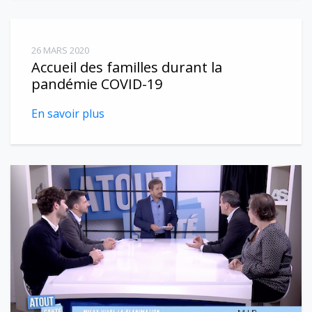
26 MARS 2020
Accueil des familles durant la
pandémie COVID-19
En savoir plus