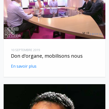
10 SEPTEMBRE 2019
Don d'organe, mobilisons nous
En savoir plus