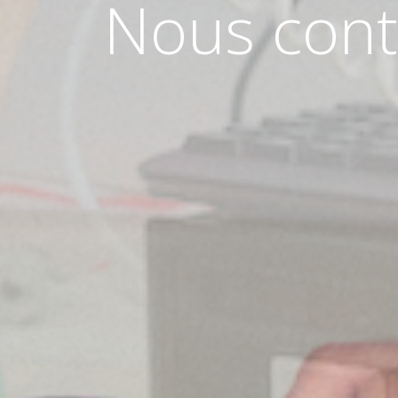
Nous cont