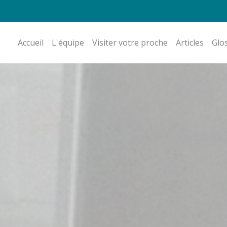
Accueil
L'équipe
Visiter votre proche
Articles
Glo