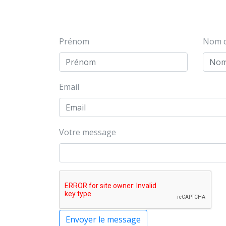
Prénom
Nom d
Email
Votre message
Envoyer le message